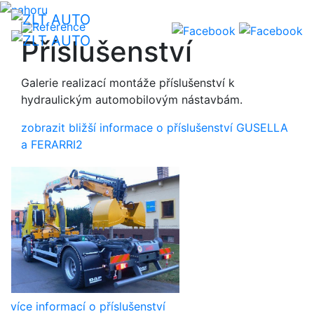
Reference
Příslušenství
Galerie realizací montáže příslušenství k
hydraulickým automobilovým nástavbám.
zobrazit bližší informace o příslušenství GUSELLA
a FERARRI2
více informací o příslušenství